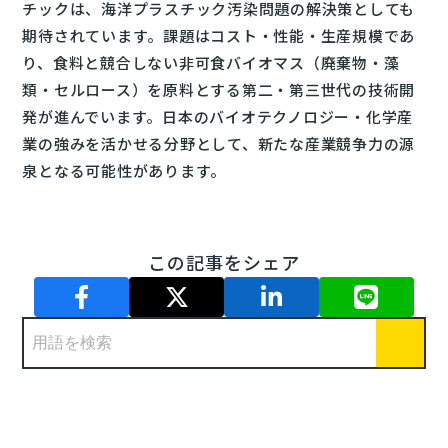
チックは、海洋プラスチック汚染問題の解決策としても
期待されています。課題はコスト・性能・生産規模であ
り、食料と競合しない非可食バイオマス（廃棄物・藻
類・セルロース）を原料とする第二・第三世代の技術開
発が進んでいます。日本のバイオテクノロジー・化学産
業の強みを活かせる分野として、新たな産業競争力の源
泉となる可能性があります。
この記事をシェア