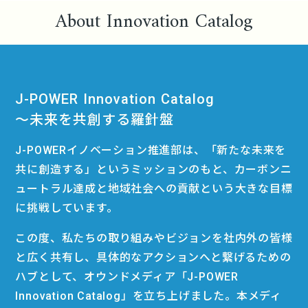
About Innovation Catalog
J-POWER Innovation Catalog
〜未来を共創する羅針盤
J-POWERイノベーション推進部は、「新たな未来を
共に創造する」というミッションのもと、カーボンニ
ュートラル達成と地域社会への貢献という大きな目標
に挑戦しています。
この度、私たちの取り組みやビジョンを社内外の皆様
と広く共有し、具体的なアクションへと繋げるための
ハブとして、オウンドメディア「J-POWER
Innovation Catalog」を立ち上げました。本メディ