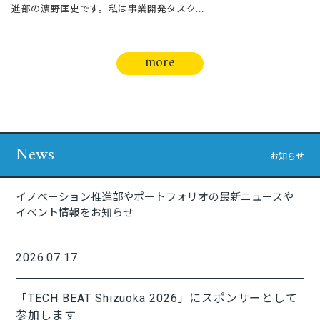
進部の濵野匡史です。私は事業開発タスク...
more
News
お知らせ
イノベーション推進部やポートフォリオの最新ニュースや
イベント情報をお知らせ
2026.07.17
「TECH BEAT Shizuoka 2026」にスポンサーとして
参加します