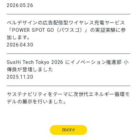
2026.05.26
ベルデザインの広告配信型ワイヤレス充電サービス
「POWER SPOT GO（パワスゴ）」の実証実験に参
加します。
2026.04.30
SusHi Tech Tokyo 2026 にイノベーション推進部 小
傳良が登壇しました
2025.11.20
サステナビリティをテーマに次世代エネルギー循環モ
デルの展示を行いました。
more