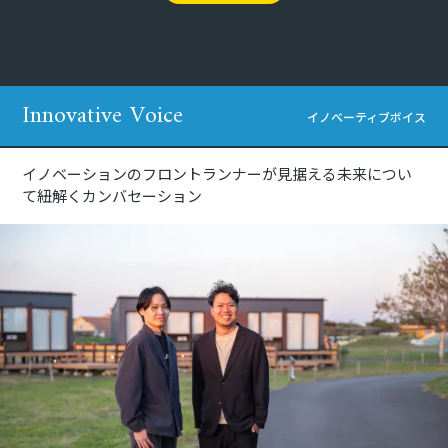
Innovative Voice
イノベーティブボイス
イノベーションのフロントランナーが見据える未来につい
て紐解くカンバセーション