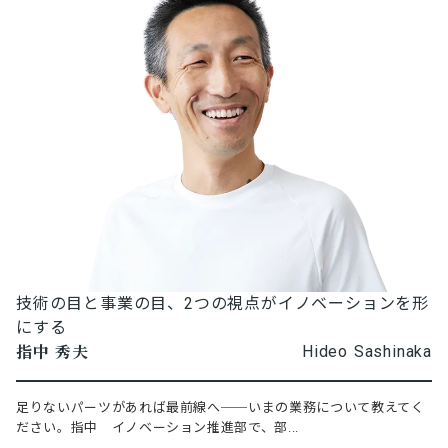
技術の目と事業の目、2つの視点がイノベーションを形
にする
指中 秀夫
Hideo Sashinaka
足りないパーツがあれば最前線へ──いまの業務について教えてく
ださい。指中 イノベーション推進部で、部...