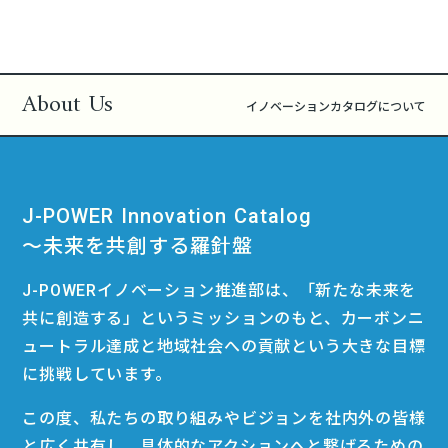
About Us
イノベーションカタログについて
J-POWER Innovation Catalog
〜未来を共創する羅針盤
J-POWERイノベーション推進部は、「新たな未来を
共に創造する」というミッションのもと、カーボンニ
ュートラル達成と地域社会への貢献という大きな目標
に挑戦しています。
この度、私たちの取り組みやビジョンを社内外の皆様
と広く共有し、具体的なアクションへと繋げるための