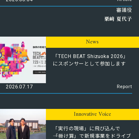
審議役
栗﨑 夏代子
News
「TECH BEAT Shizuoka 2026」
にスポンサーとして参加します
2026.07.17
Report
Innovative Voice
「実行の現場」に飛び込んで
――「掛け算」で新規事業をドライブ