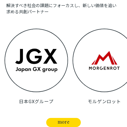
解決すべき社会の課題にフォーカスし、新しい価値を追い
求める共創パートナー
日本GXグループ
モルゲンロット
more