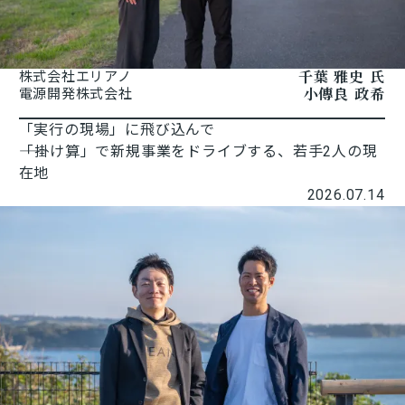
千葉 雅史 氏
株式会社エリアノ
小傳良 政希
電源開発株式会社
「実行の現場」に飛び込んで
――「掛け算」で新規事業をドライブする、若手2人の現
在地
2026.07.14