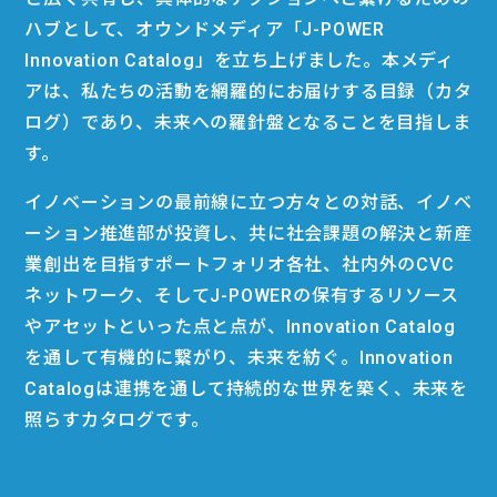
ハブとして、オウンドメディア「J-POWER
Innovation Catalog」を立ち上げました。本メディ
アは、私たちの活動を網羅的にお届けする目録（カタ
ログ）であり、未来への羅針盤となることを目指しま
す。
イノベーションの最前線に立つ方々との対話、イノベ
ーション推進部が投資し、共に社会課題の解決と新産
業創出を目指すポートフォリオ各社、社内外のCVC
ネットワーク、そしてJ-POWERの保有するリソース
やアセットといった点と点が、Innovation Catalog
を通して有機的に繋がり、未来を紡ぐ。Innovation
Catalogは連携を通して持続的な世界を築く、未来を
照らすカタログです。