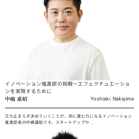
イノベーション推進部の挑戦～エフェクチュエーショ
ンを実現するために
中嶋 嘉昭
Yoshiaki Nakajima
立ち止まらず決めていくことが、前に進む力になるイノベーション
推進部長の中嶋嘉昭です。スタートアップや...