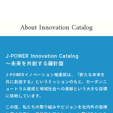
About Innovation Catalog
J-POWER Innovation Catalog
〜未来を共創する羅針盤
J-POWERイノベーション推進部は、「新たな未来を
共に創造する」というミッションのもと、カーボンニ
ュートラル達成と地域社会への貢献という大きな目標
に挑戦しています。
この度、私たちの取り組みやビジョンを社内外の皆様