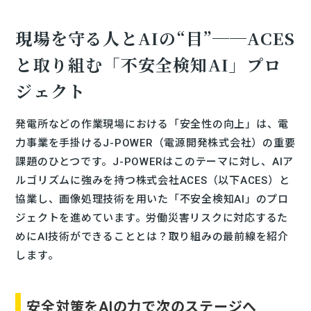
現場を守る人とAIの“目”──ACES
と取り組む「不安全検知AI」プロ
ジェクト
発電所などの作業現場における「安全性の向上」は、電
力事業を手掛けるJ-POWER（電源開発株式会社）の重要
課題のひとつです。J-POWERはこのテーマに対し、AIア
ルゴリズムに強みを持つ株式会社ACES（以下ACES）と
協業し、画像処理技術を用いた「不安全検知AI」のプロ
ジェクトを進めています。労働災害リスクに対応するた
めにAI技術ができることとは？取り組みの最前線を紹介
します。
安全対策をAIの力で次のステージへ