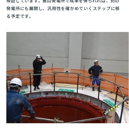
検証しています。長山発電所で成果を得られれば、別の
発電所にも展開し、汎用性を確かめていくステップに移
る予定です。