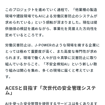
このプロジェクトを進めていく過程で、「他業種の製造
現場や建設現場でもAIによる労働災害防止のシステムが
求められている」という感触が深まりました。現在は提
供価値の検証を進めながら、事業化を見据えた方向性を
定めているところです。
労働災害防止は、J-POWERのような現場を擁する企業に
とっては極めて重要度が高く、また高度な専門性が求め
られます。現場で働く人々が日々真摯に災害防止に取り
組んでいるからこそ、「不安全検知AI」という新しい取
り組みは関心を集め、多くの現場に届くと考えていま
す。
ACESと目指す「次世代の安全管理システ
ム」
AIを使った安全管理を提供するサービスは多くあります