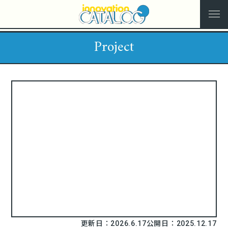
Project
更新日：2026.6.17
公開日：2025.12.17