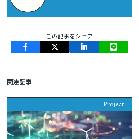
この記事をシェア
関連記事
Project