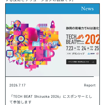
News
2026.7.17
Report
「TECH BEAT Shizuoka 2026」にスポンサーとし
て参加します