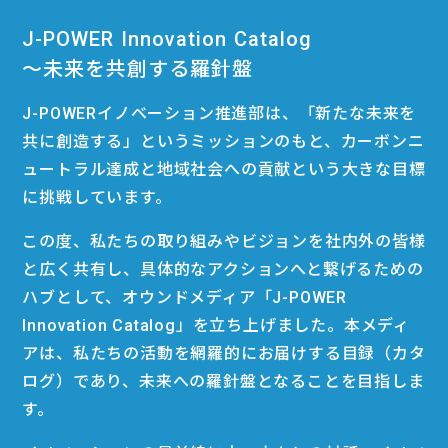
J-POWER Innovation Catalog
〜未来を共創する羅針盤
J-POWERイノベーション推進部は、「新たな未来を
共に創造する」というミッションのもと、カーボンニ
ュートラル達成と地域社会への貢献という大きな目標
に挑戦しています。
この度、私たちの取り組みやビジョンを社内外の皆様
と広く共有し、具体的なアクションへと繋げるための
ハブとして、オウンドメディア「J-POWER
Innovation Catalog」を立ち上げました。本メディ
アは、私たちの活動を網羅的にお届けする目録（カタ
ログ）であり、未来への羅針盤となることを目指しま
す。