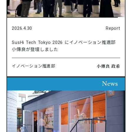
2026.4.30
Report
SusHi Tech Tokyo 2026 にイノベーション推進部
小傳良が登壇しました
小傳良 政希
イノベーション推進部
News