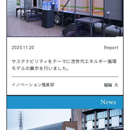
2025.11.20
Report
サステナビリティをテーマに次世代エネルギー循環
モデルの展示を行いました。
稲福 大
イノベーション推進部
News