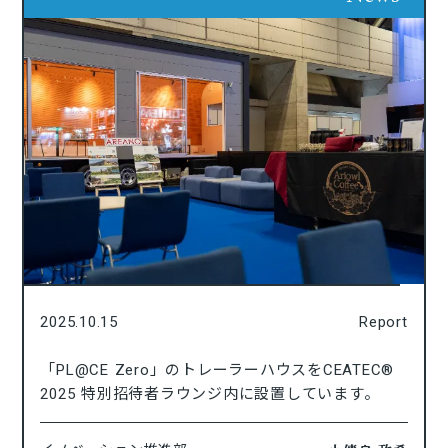
2025.10.15
Report
「PL@CE Zero」のトレーラーハウスをCEATEC®
2025 特別招待者ラウンジ内に設置しています。