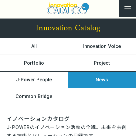
Innovation Catalog
All
Innovation Voice
Portfolio
Project
J-Power People
News
Common Bridge
イノベーションカタログ
J-POWERのイノベーション活動の全貌。未来を共創
する技術とソリューションの目録です。