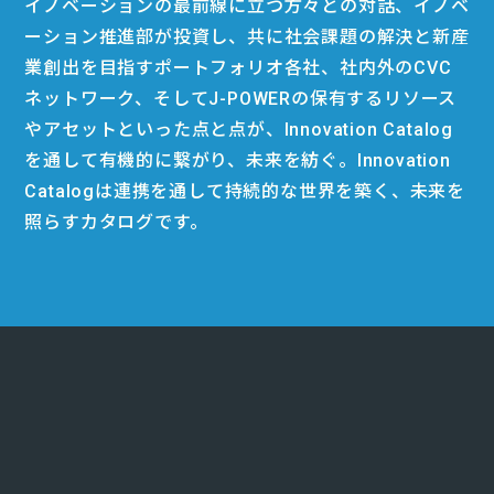
イノベーションの最前線に立つ方々との対話、イノベ
ーション推進部が投資し、共に社会課題の解決と新産
業創出を目指すポートフォリオ各社、社内外のCVC
ネットワーク、そしてJ-POWERの保有するリソース
やアセットといった点と点が、Innovation Catalog
を通して有機的に繋がり、未来を紡ぐ。Innovation
Catalogは連携を通して持続的な世界を築く、未来を
照らすカタログです。