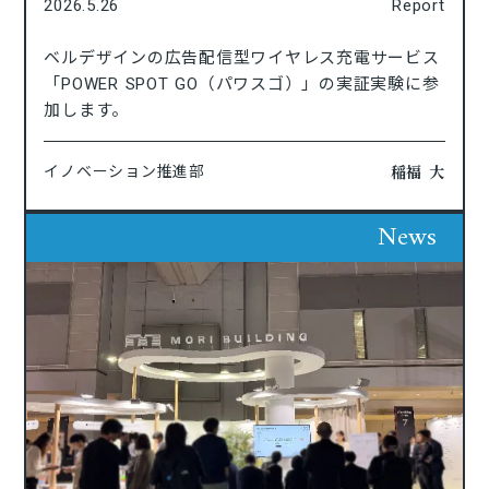
2026.5.26
Report
ベルデザインの広告配信型ワイヤレス充電サービス
「POWER SPOT GO（パワスゴ）」の実証実験に参
加します。
稲福 大
イノベーション推進部
News