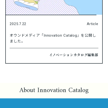
2025.7.22
Article
オウンドメディア「Innovation Catalog」を公開し
ました。
イノベーションカタログ編集部
About Innovation Catalog