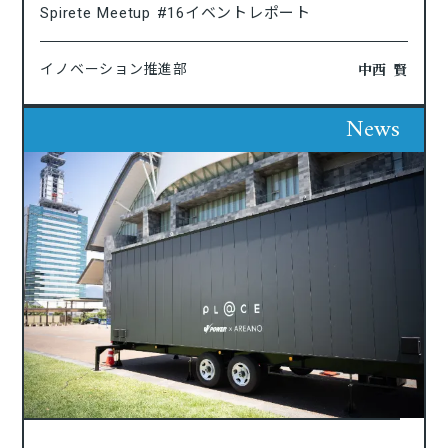
Spirete Meetup #16イベントレポート
中西 賢
イノベーション推進部
News