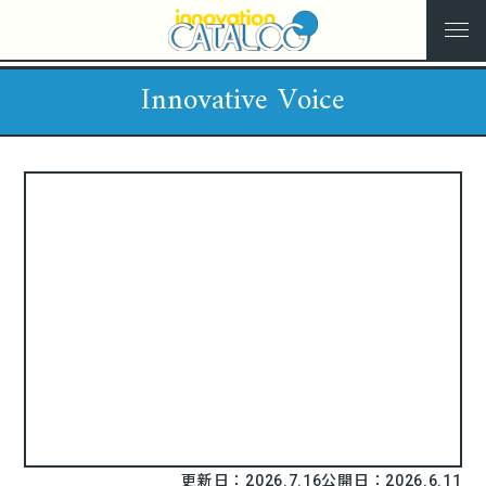
Innovative Voice
更新日：2026.7.16
公開日：2026.6.11