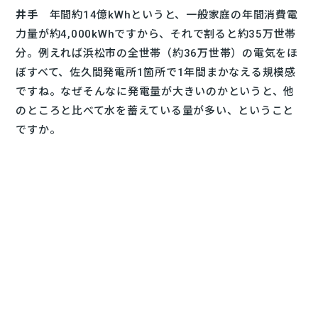
井手
年間約14億kWhというと、一般家庭の年間消費電
力量が約4,000kWhですから、それで割ると約35万世帯
分。例えれば浜松市の全世帯（約36万世帯）の電気をほ
ぼすべて、佐久間発電所1箇所で1年間まかなえる規模感
ですね。なぜそんなに発電量が大きいのかというと、他
のところと比べて水を蓄えている量が多い、ということ
ですか。