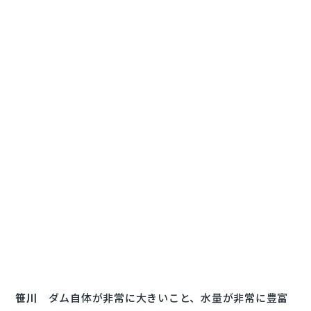
笹川
ダム自体が非常に大きいこと、水量が非常に豊富