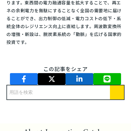
ります。東西間の電力融通容量を拡大することで、再エ
ネの余剰電力を無駄にすることなく全国の需要地に届け
ることができ、出力制御の低減・電力コストの低下・系
統全体のレジリエンス向上に直結します。周波数変換所
の増強・新設は、脱炭素系統の「動脈」を広げる国家的
投資です。
この記事をシェア