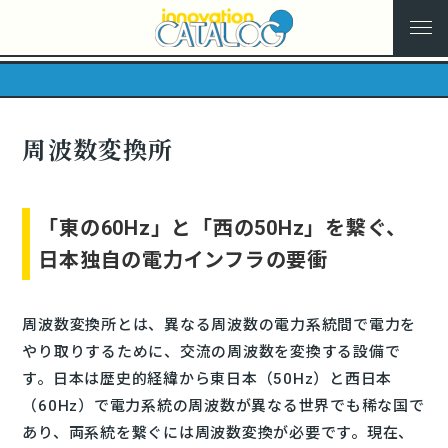
周波数変換所
「東の60Hz」と「西の50Hz」を繋ぐ、
日本独自の電力インフラの要衝
周波数変換所とは、異なる周波数の電力系統間で電力を
やり取りするために、交流の周波数を変換する設備で
す。日本は歴史的経緯から東日本（50Hz）と西日本
（60Hz）で電力系統の周波数が異なる世界でも稀な国で
あり、両系統を繋ぐには周波数変換が必要です。現在、