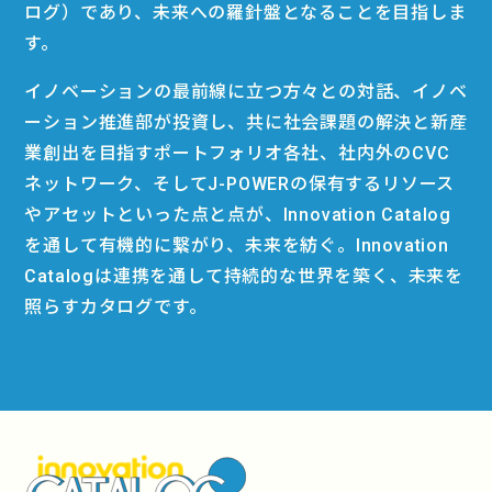
ログ）であり、未来への羅針盤となることを目指しま
す。
イノベーションの最前線に立つ方々との対話、イノベ
ーション推進部が投資し、共に社会課題の解決と新産
業創出を目指すポートフォリオ各社、社内外のCVC
ネットワーク、そしてJ-POWERの保有するリソース
やアセットといった点と点が、Innovation Catalog
を通して有機的に繋がり、未来を紡ぐ。Innovation
Catalogは連携を通して持続的な世界を築く、未来を
照らすカタログです。