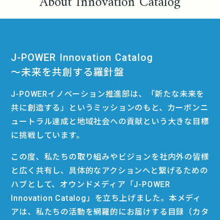
About Innovation Catalog
J-POWER Innovation Catalog
〜未来を共創する羅針盤
J-POWERイノベーション推進部は、「新たな未来を
共に創造する」というミッションのもと、カーボンニ
ュートラル達成と地域社会への貢献という大きな目標
に挑戦しています。
この度、私たちの取り組みやビジョンを社内外の皆様
と広く共有し、具体的なアクションへと繋げるための
ハブとして、オウンドメディア「J-POWER
Innovation Catalog」を立ち上げました。本メディ
アは、私たちの活動を網羅的にお届けする目録（カタ