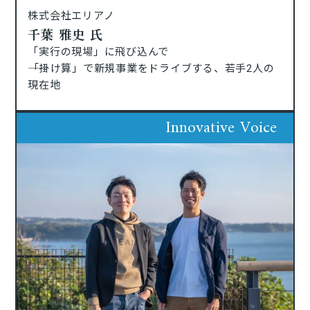
株式会社エリアノ
千葉 雅史 氏
「実行の現場」に飛び込んで
――「掛け算」で新規事業をドライブする、若手2人の
現在地
Innovative Voice