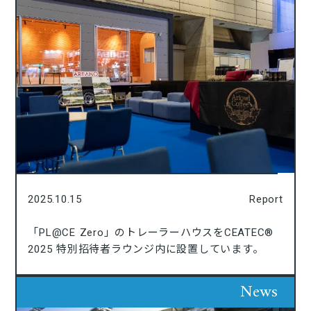
2025.10.15
Report
「PL@CE Zero」のトレーラーハウスをCEATEC®
2025 特別招待者ラウンジ内に設置しています。
News