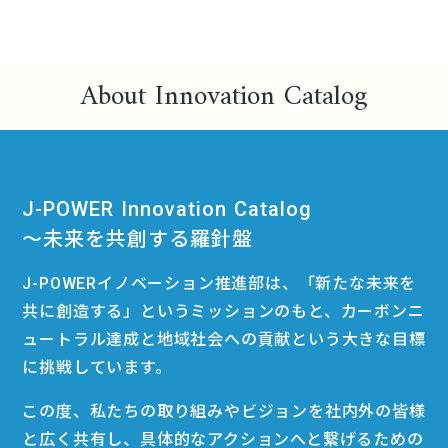
About Innovation Catalog
J-POWER Innovation Catalog
〜未来を共創する羅針盤
J-POWERイノベーション推進部は、「新たな未来を
共に創造する」というミッションのもと、カーボンニ
ュートラル達成と地域社会への貢献という大きな目標
に挑戦しています。
この度、私たちの取り組みやビジョンを社内外の皆様
と広く共有し、具体的なアクションへと繋げるための