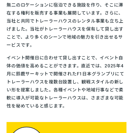
無二のロケーションに宿泊できる施設を作り、そこに滞
在する権利を販売する事業も展開しています。さらに、
当社と共同でトレーラーハウスのレンタル事業も立ち上
げました。当社がトレーラーハウスを保有して貸し出す
ことで、より多くのシーンで地域の魅力を引き出せるサ
ービスです。
イベント開催日に合わせて貸し出すことで、イベント自
体の価値を高めることができます。直近では、2025年4
月に鈴鹿サーキットで開催されたF1日本グランプリにて
トレーラーハウスを複数台設置し、観戦スタイルの新し
い形を提案しました。各種イベントや地域行事などで柔
軟に導入が可能なトレーラーハウスは、さまざまな可能
性を秘めていると感じます。