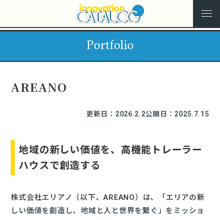
Portfolio
AREANO
更新日：2026.2.2
公開日：2025.7.15
地域の新しい価値を、高機能トレーラー
ハウスで創造する
株式会社エリアノ（以下、AREANO）は、「エリアの新
しい価値を創造し、地域と人と世界を繋ぐ」をミッショ