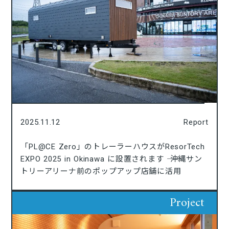
2025.11.12
Report
「PL@CE Zero」のトレーラーハウスがResorTech
EXPO 2025 in Okinawa に設置されます ―― 沖縄サン
トリーアリーナ前のポップアップ店舗に活用
Project