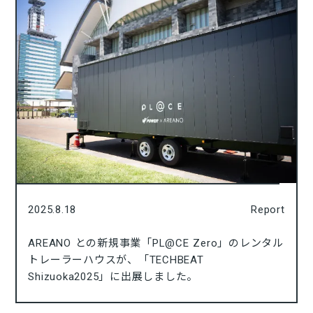
2025.8.18
Report
AREANO との新規事業「PL@CE Zero」のレンタル
トレーラーハウスが、「TECHBEAT
Shizuoka2025」に出展しました。