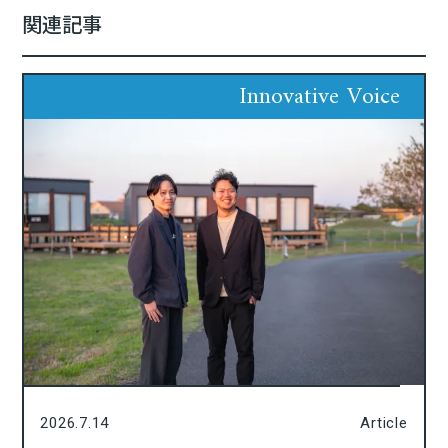
関連記事
Innovative Voice
2026.7.14
Article