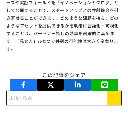
ーズや実証フィールドを「イノベーションカタログ」と
して公開することで、スタートアップとの共創機会を引
き寄せることができます。どのような課題を持ち、どの
ようなアセットを提供できるかを明確に言語化・可視化
することは、パートナー探しの効率を飛躍的に高めま
す。「見せ方」ひとつで共創の可能性は大きく変わりま
す。
この記事をシェア