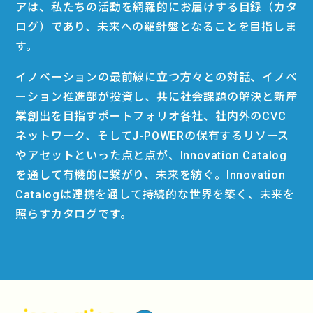
アは、私たちの活動を網羅的にお届けする目録（カタ
ログ）であり、未来への羅針盤となることを目指しま
す。
イノベーションの最前線に立つ方々との対話、イノベ
ーション推進部が投資し、共に社会課題の解決と新産
業創出を目指すポートフォリオ各社、社内外のCVC
ネットワーク、そしてJ-POWERの保有するリソース
やアセットといった点と点が、Innovation Catalog
を通して有機的に繋がり、未来を紡ぐ。Innovation
Catalogは連携を通して持続的な世界を築く、未来を
照らすカタログです。