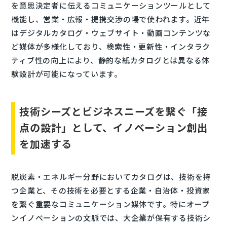
を意思決定者に伝えるコミュニケーションツールとして
機能し、営業・広報・提携交渉の場で使われます。近年
はデジタルカタログ・ウェブサイト・動画コンテンツな
ど媒体が多様化しており、検索性・更新性・インタラク
ティブ性の向上により、静的な紙カタログとは異なる体
験設計が可能になっています。
技術シーズとビジネスニーズを繋ぐ「接
点の設計」として、イノベーション創出
を加速する
脱炭素・エネルギー分野においてカタログは、技術を持
つ企業と、その技術を必要とする企業・自治体・投資家
を繋ぐ重要なコミュニケーション媒体です。特にオープ
ンイノベーションの文脈では、大企業が保有する技術シ