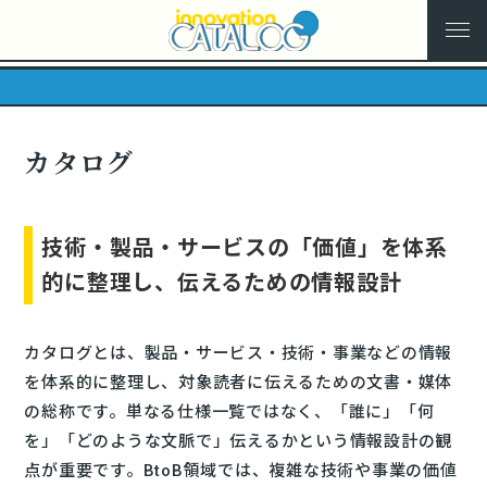
カタログ
技術・製品・サービスの「価値」を体系
的に整理し、伝えるための情報設計
カタログとは、製品・サービス・技術・事業などの情報
を体系的に整理し、対象読者に伝えるための文書・媒体
の総称です。単なる仕様一覧ではなく、「誰に」「何
を」「どのような文脈で」伝えるかという情報設計の観
点が重要です。BtoB領域では、複雑な技術や事業の価値