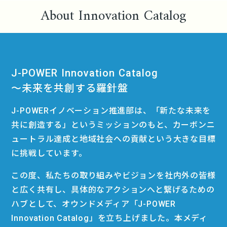
About Innovation Catalog
J-POWER Innovation Catalog
〜未来を共創する羅針盤
J-POWERイノベーション推進部は、「新たな未来を
共に創造する」というミッションのもと、カーボンニ
ュートラル達成と地域社会への貢献という大きな目標
に挑戦しています。
この度、私たちの取り組みやビジョンを社内外の皆様
と広く共有し、具体的なアクションへと繋げるための
ハブとして、オウンドメディア「J-POWER
Innovation Catalog」を立ち上げました。本メディ