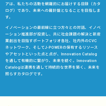
アは、私たちの活動を網羅的にお届けする目録（カタ
ログ）であり、未来への羅針盤となることを目指しま
す。
イノベーションの最前線に立つ方々との対話、イノベ
ーション推進部が投資し、共に社会課題の解決と新産
業創出を目指すポートフォリオ各社、社内外のCVC
ネットワーク、そしてJ-POWERの保有するリソース
やアセットといった点と点が、Innovation Catalog
を通して有機的に繋がり、未来を紡ぐ。Innovation
Catalogは連携を通して持続的な世界を築く、未来を
照らすカタログです。