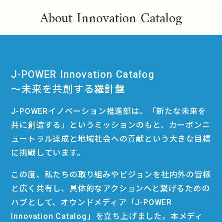
About Innovation Catalog
J-POWER Innovation Catalog
〜未来を共創する羅針盤
J-POWERイノベーション推進部は、「新たな未来を
共に創造する」というミッションのもと、カーボンニ
ュートラル達成と地域社会への貢献という大きな目標
に挑戦しています。
この度、私たちの取り組みやビジョンを社内外の皆様
と広く共有し、具体的なアクションへと繋げるための
ハブとして、オウンドメディア「J-POWER
Innovation Catalog」を立ち上げました。本メディ