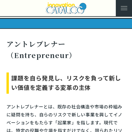
アントレプレナー
（Entrepreneur）
課題を自ら発見し、リスクを負って新し
い価値を定義する変革の主体
アントレプレナーとは、既存の社会構造や市場の枠組み
に疑問を持ち、自らのリスクで新しい事業を興してイノ
ベーションをもたらす「起業家」を指します。現代で
は、特定の役職や立場を指すだけでなく、限られたリソ