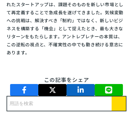
れたスタートアップは、課題そのものを新しい市場とし
て再定義することで急成長を遂げてきました。気候変動
への挑戦は、解決すべき「制約」ではなく、新しいビジ
ネスを構築する「機会」として捉えたとき、最も大きな
リターンをもたらします。アントレプレナーの本質は、
この逆転の視点と、不確実性の中でも動き続ける意志に
あります。
この記事をシェア