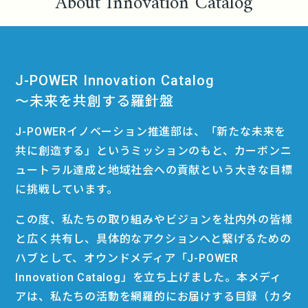
About Innovation Catalog
J-POWER Innovation Catalog
〜未来を共創する羅針盤
J-POWERイノベーション推進部は、「新たな未来を
共に創造する」というミッションのもと、カーボンニ
ュートラル達成と地域社会への貢献という大きな目標
に挑戦しています。
この度、私たちの取り組みやビジョンを社内外の皆様
と広く共有し、具体的なアクションへと繋げるための
ハブとして、オウンドメディア「J-POWER
Innovation Catalog」を立ち上げました。本メディ
アは、私たちの活動を網羅的にお届けする目録（カタ