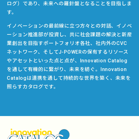
ログ）であり、未来への羅針盤となることを目指しま
す。
イノベーションの最前線に立つ方々との対話、イノベ
ーション推進部が投資し、共に社会課題の解決と新産
業創出を目指すポートフォリオ各社、社内外のCVC
ネットワーク、そしてJ-POWERの保有するリソース
やアセットといった点と点が、Innovation Catalog
を通して有機的に繋がり、未来を紡ぐ。Innovation
Catalogは連携を通して持続的な世界を築く、未来を
照らすカタログです。