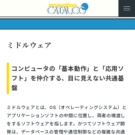
ミドルウェア
コンピュータの「基本動作」と「応用ソ
フト」を仲介する、目に見えない共通基
盤
ミドルウェアとは、OS（オペレーティングシステム）と
アプリケーションソフトの中間に位置し、両者の橋渡し
をするソフトウェアを指します。かつてソフトウェア開
発は、データベースの管理や通信制御などの複雑な共通