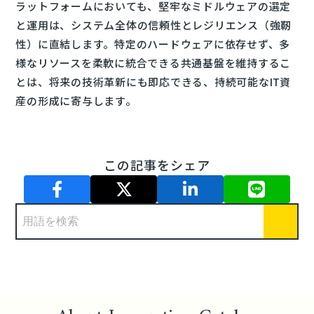
ラットフォームにおいても、堅牢なミドルウェアの選定
と運用は、システム全体の信頼性とレジリエンス（強靭
性）に直結します。特定のハードウェアに依存せず、多
様なリソースを柔軟に統合できる共通基盤を維持するこ
とは、将来の技術革新にも即応できる、持続可能なIT資
産の形成に寄与します。
この記事をシェア