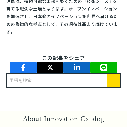
連携は、持続可能な未来を築くための「技術シーズ」を
育てる肥沃な土壌となります。オープンイノベーション
を加速させ、日本発のイノベーションを世界へ届けるた
めの象徴的な拠点として、その期待は高まり続けていま
す。
この記事をシェア
About Innovation Catalog