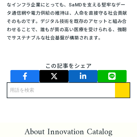
なインフラ企業にとっても、SaMDを支える堅牢なデー
タ通信網や電力供給の維持は、人命を直接守る社会貢献
そのものです。デジタル技術を既存のアセットと組み合
わせることで、誰もが質の高い医療を受けられる、強靭
でサステナブルな社会基盤が構築されます。
この記事をシェア
About Innovation Catalog