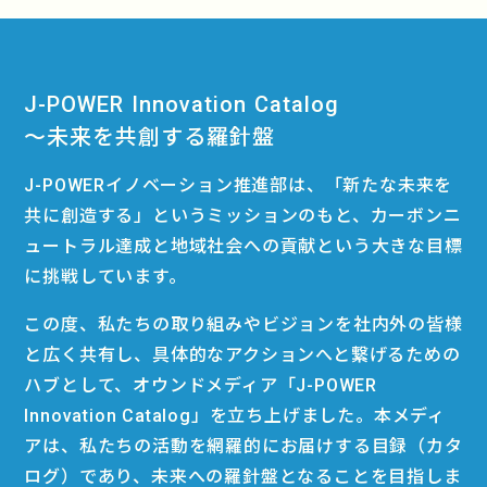
J-POWER Innovation Catalog
〜未来を共創する羅針盤
J-POWERイノベーション推進部は、「新たな未来を
共に創造する」というミッションのもと、カーボンニ
ュートラル達成と地域社会への貢献という大きな目標
に挑戦しています。
この度、私たちの取り組みやビジョンを社内外の皆様
と広く共有し、具体的なアクションへと繋げるための
ハブとして、オウンドメディア「J-POWER
Innovation Catalog」を立ち上げました。本メディ
アは、私たちの活動を網羅的にお届けする目録（カタ
ログ）であり、未来への羅針盤となることを目指しま