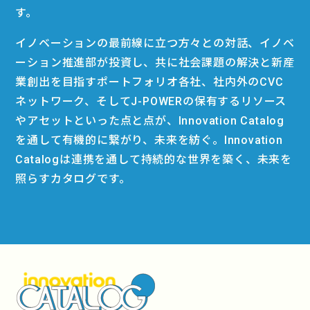
す。
イノベーションの最前線に立つ方々との対話、イノベ
ーション推進部が投資し、共に社会課題の解決と新産
業創出を目指すポートフォリオ各社、社内外のCVC
ネットワーク、そしてJ-POWERの保有するリソース
やアセットといった点と点が、Innovation Catalog
を通して有機的に繋がり、未来を紡ぐ。Innovation
Catalogは連携を通して持続的な世界を築く、未来を
照らすカタログです。