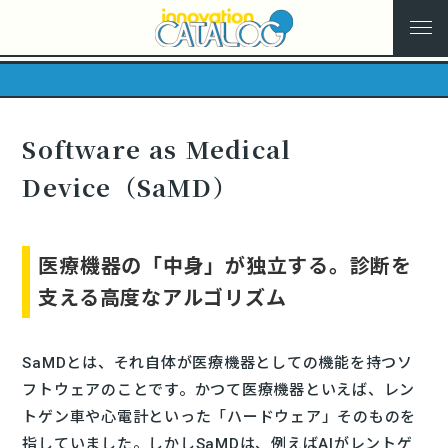
Software as Medical
Device（SaMD）
医療機器の「中身」が独立する。診断を
支える高度なアルゴリズム
SaMDとは、それ自体が医療機器としての機能を持つソ
フトウェアのことです。かつて医療機器といえば、レン
トゲン車や心電計といった「ハードウェア」そのものを
指していました。しかしSaMDは、例えばAIがレントゲ