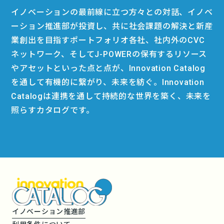
イノベーションの最前線に立つ方々との対話、イノベ
ーション推進部が投資し、共に社会課題の解決と新産
業創出を目指すポートフォリオ各社、社内外のCVC
ネットワーク、そしてJ-POWERの保有するリソース
やアセットといった点と点が、Innovation Catalog
を通して有機的に繋がり、未来を紡ぐ。Innovation
Catalogは連携を通して持続的な世界を築く、未来を
照らすカタログです。
イノベーション推進部