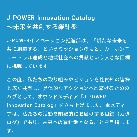
J-POWER Innovation Catalog
〜未来を共創する羅針盤
J-POWERイノベーション推進部は、「新たな未来を
共に創造する」というミッションのもと、カーボンニ
ュートラル達成と地域社会への貢献という大きな目標
に挑戦しています。
この度、私たちの取り組みやビジョンを社内外の皆様
と広く共有し、具体的なアクションへと繋げるための
ハブとして、オウンドメディア「J-POWER
Innovation Catalog」を立ち上げました。本メディ
アは、私たちの活動を網羅的にお届けする目録（カタ
ログ）であり、未来への羅針盤となることを目指しま
す。