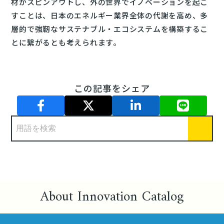
材がスピンアウトし、外の世界でイノベーションを起こ
すことは、日本のエネルギー業界全体の代謝を高め、多
層的で強靭なサステナブル・エコシステムを構築するこ
とに繋がるとも考えられます。
この記事をシェア
About Innovation Catalog