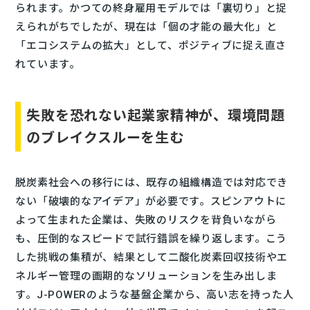
られます。かつての終身雇用モデルでは「裏切り」と捉
えられがちでしたが、現在は「個の才能の最大化」と
「エコシステムの拡大」として、ポジティブに捉え直さ
れています。
失敗を恐れない起業家精神が、環境問題
のブレイクスルーを生む
脱炭素社会への移行には、既存の組織構造では対応でき
ない「破壊的なアイデア」が必要です。スピンアウトに
よって生まれた企業は、失敗のリスクを背負いながら
も、圧倒的なスピードで試行錯誤を繰り返します。こう
した挑戦の集積が、結果として二酸化炭素回収技術やエ
ネルギー管理の画期的なソリューションを生み出しま
す。J-POWERのような基盤企業から、高い志を持った人