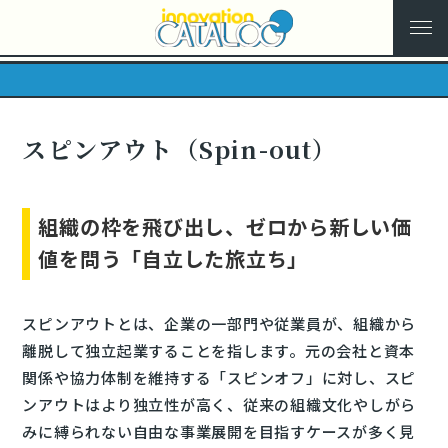
スピンアウト（Spin-out）
組織の枠を飛び出し、ゼロから新しい価
値を問う「自立した旅立ち」
スピンアウトとは、企業の一部門や従業員が、組織から
離脱して独立起業することを指します。元の会社と資本
関係や協力体制を維持する「スピンオフ」に対し、スピ
ンアウトはより独立性が高く、従来の組織文化やしがら
みに縛られない自由な事業展開を目指すケースが多く見