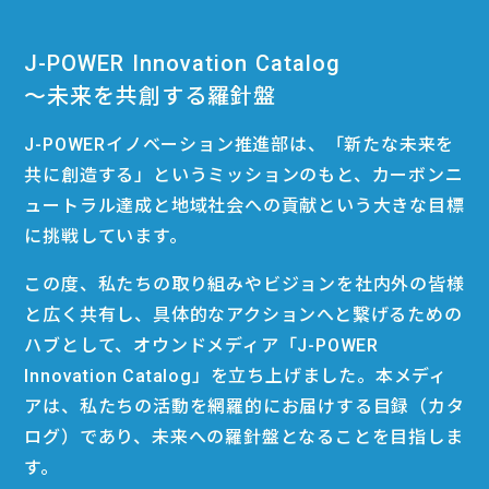
J-POWER Innovation Catalog
〜未来を共創する羅針盤
J-POWERイノベーション推進部は、「新たな未来を
共に創造する」というミッションのもと、カーボンニ
ュートラル達成と地域社会への貢献という大きな目標
に挑戦しています。
この度、私たちの取り組みやビジョンを社内外の皆様
と広く共有し、具体的なアクションへと繋げるための
ハブとして、オウンドメディア「J-POWER
Innovation Catalog」を立ち上げました。本メディ
アは、私たちの活動を網羅的にお届けする目録（カタ
ログ）であり、未来への羅針盤となることを目指しま
す。