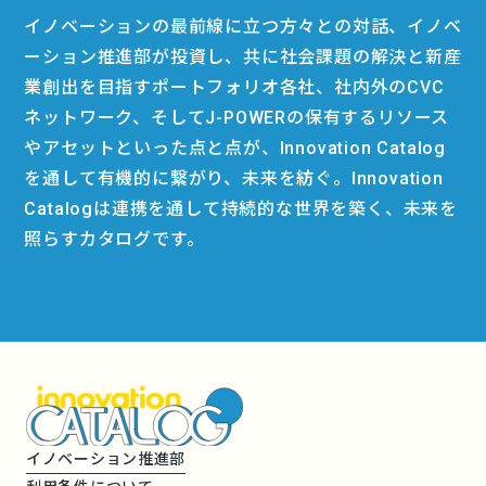
イノベーションの最前線に立つ方々との対話、イノベ
ーション推進部が投資し、共に社会課題の解決と新産
業創出を目指すポートフォリオ各社、社内外のCVC
ネットワーク、そしてJ-POWERの保有するリソース
やアセットといった点と点が、Innovation Catalog
を通して有機的に繋がり、未来を紡ぐ。Innovation
Catalogは連携を通して持続的な世界を築く、未来を
照らすカタログです。
イノベーション推進部