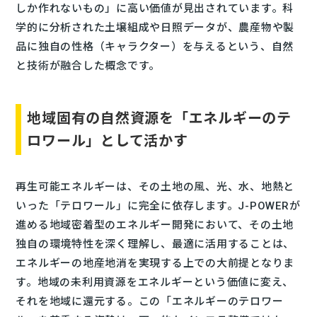
しか作れないもの」に高い価値が見出されています。科
学的に分析された土壌組成や日照データが、農産物や製
品に独自の性格（キャラクター）を与えるという、自然
と技術が融合した概念です。
地域固有の自然資源を「エネルギーのテ
ロワール」として活かす
再生可能エネルギーは、その土地の風、光、水、地熱と
いった「テロワール」に完全に依存します。J-POWERが
進める地域密着型のエネルギー開発において、その土地
独自の環境特性を深く理解し、最適に活用することは、
エネルギーの地産地消を実現する上での大前提となりま
す。地域の未利用資源をエネルギーという価値に変え、
それを地域に還元する。この「エネルギーのテロワー