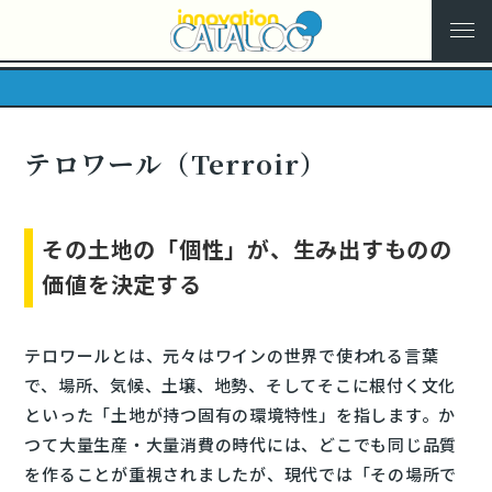
テロワール（Terroir）
その土地の「個性」が、生み出すものの
価値を決定する
テロワールとは、元々はワインの世界で使われる言葉
で、場所、気候、土壌、地勢、そしてそこに根付く文化
といった「土地が持つ固有の環境特性」を指します。か
つて大量生産・大量消費の時代には、どこでも同じ品質
を作ることが重視されましたが、現代では「その場所で