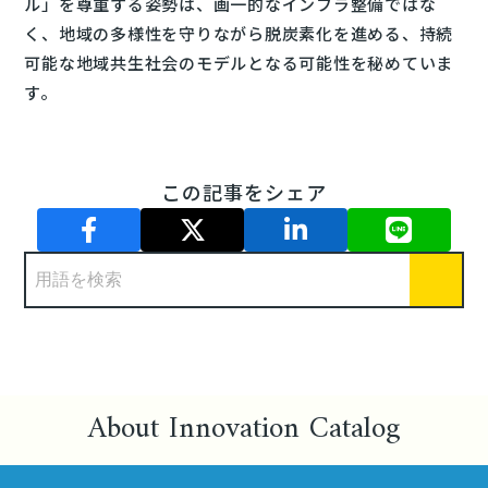
ル」を尊重する姿勢は、画一的なインフラ整備ではな
く、地域の多様性を守りながら脱炭素化を進める、持続
可能な地域共生社会のモデルとなる可能性を秘めていま
す。
この記事をシェア
About Innovation Catalog