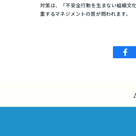
対策は、「不安全行動を生まない組織文
重するマネジメントの質が問われます。