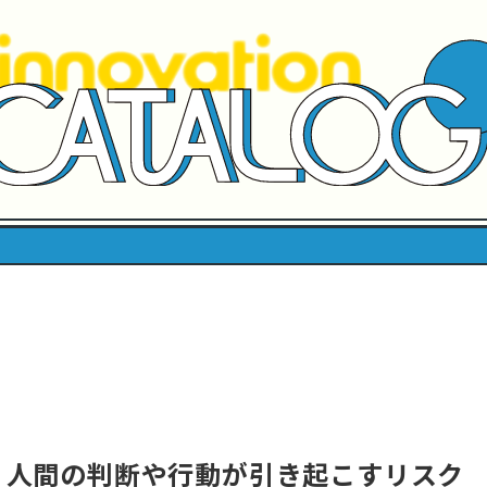
。人間の判断や行動が引き起こすリスク