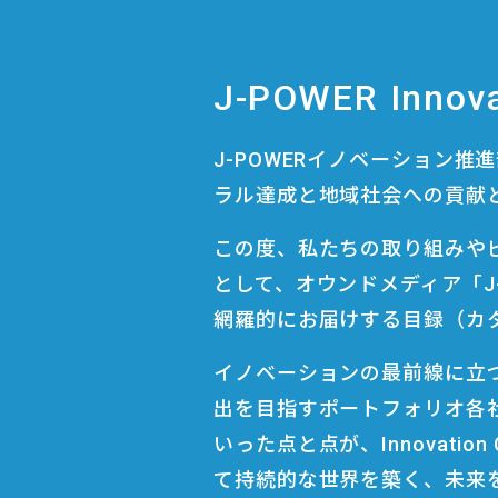
J-POWER Innova
J-POWERイノベーション
ラル達成と地域社会への貢献
この度、私たちの取り組みや
として、オウンドメディア「J-P
網羅的にお届けする目録（カ
イノベーションの最前線に立
出を目指すポートフォリオ各社
いった点と点が、Innovation
て持続的な世界を築く、未来