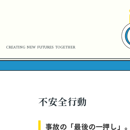
CREATING NEW FUTURES TOGETHER
不安全行動
事故の「最後の一押し」