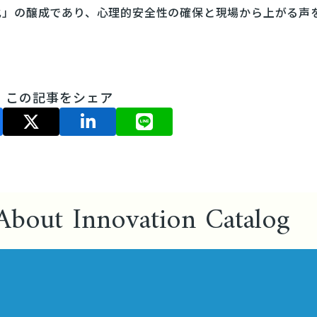
化」の醸成であり、心理的安全性の確保と現場から上がる声
この記事をシェア
About Innovation Catalog