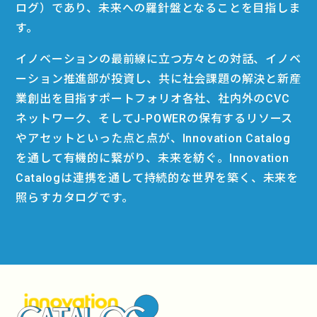
ログ）であり、未来への羅針盤となることを目指しま
す。
イノベーションの最前線に立つ方々との対話、イノベ
ーション推進部が投資し、共に社会課題の解決と新産
業創出を目指すポートフォリオ各社、社内外のCVC
ネットワーク、そしてJ-POWERの保有するリソース
やアセットといった点と点が、Innovation Catalog
を通して有機的に繋がり、未来を紡ぐ。Innovation
Catalogは連携を通して持続的な世界を築く、未来を
照らすカタログです。