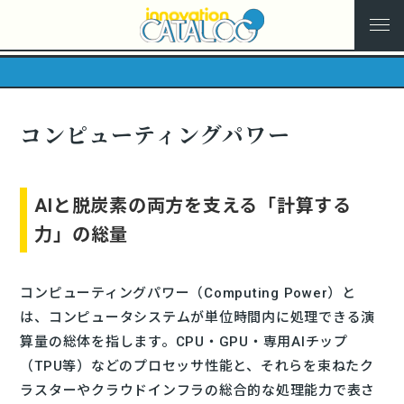
コンピューティングパワー
AIと脱炭素の両方を支える「計算する
力」の総量
コンピューティングパワー（Computing Power）と
は、コンピュータシステムが単位時間内に処理できる演
算量の総体を指します。CPU・GPU・専用AIチップ
（TPU等）などのプロセッサ性能と、それらを束ねたク
ラスターやクラウドインフラの総合的な処理能力で表さ