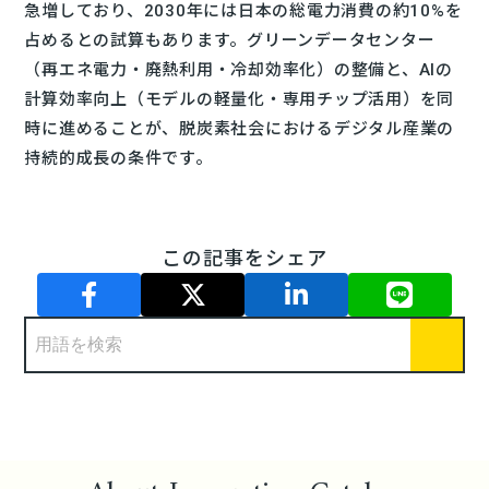
急増しており、2030年には日本の総電力消費の約10%を
占めるとの試算もあります。グリーンデータセンター
（再エネ電力・廃熱利用・冷却効率化）の整備と、AIの
計算効率向上（モデルの軽量化・専用チップ活用）を同
時に進めることが、脱炭素社会におけるデジタル産業の
持続的成長の条件です。
この記事をシェア